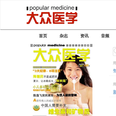
首页
杂志
资讯
音频