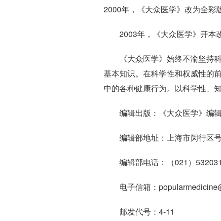
2000年，《大众医学》改为全彩
2003年，《大众医学》开本
《大众医学》始终不渝坚持
基本知识。在科学性和权威性的前
中的各种健康行为。以科学性、知
编辑出版：《大众医学》编
编辑部地址：上海市闵行区号景路
编辑部电话：（021）532031
电子信箱：popularmedicine@
邮发代号：4-11