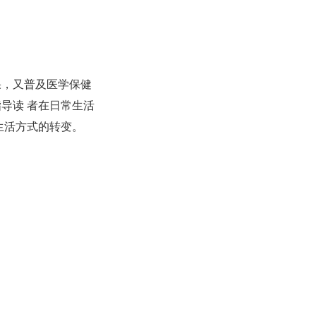
果，又普及医学保健
导读 者在日常生活
生活方式的转变。