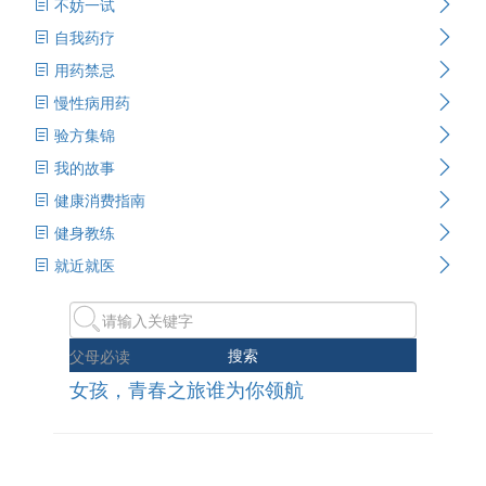
不妨一试
自我药疗
用药禁忌
慢性病用药
验方集锦
我的故事
健康消费指南
健身教练
就近就医
搜索
父母必读
女孩，青春之旅谁为你领航