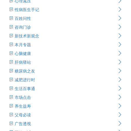
心理减压
性病医生手记
百姓问性
咨询门诊
新技术新观念
本月专题
心脑健康
肝病驿站
糖尿病之友
减肥进行时
生活百事通
市场点击
养生益寿
父母必读
广告透视