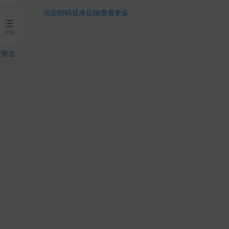
点击扫码登录店铺查看更多
目录
留言