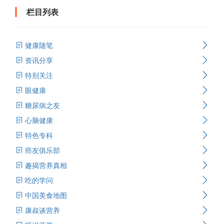
栏目列表
健康随笔
资讯分享
特别关注
眼健康
糖尿病之友
心脑健康
特色专科
癌友俱乐部
趣揭营养真相
吃的学问
中国美食地图
康叔谈营养