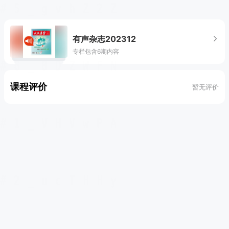
有声杂志202312
专栏包含6期内容
课程评价
暂无评价